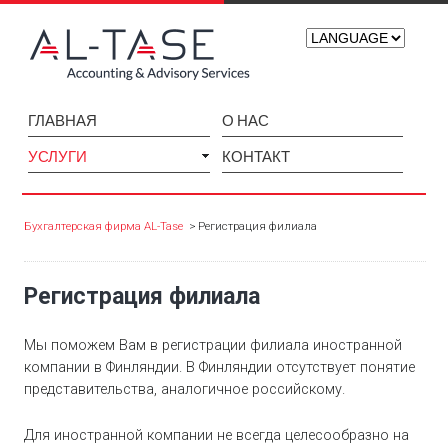
ГЛАВНАЯ
О НАС
УСЛУГИ
КОНТАКТ
Бухгалтерская фирма AL-Tase
Регистрация филиала
Регистрация филиала
Мы поможем Вам в регистрации филиала иностранной
компании в Финляндии. В Финляндии отсутствует понятие
представительства, аналогичное российскому.
Для иностранной компании не всегда целесообразно на