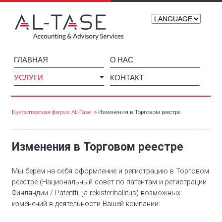
ГЛАВНАЯ
О НАС
УСЛУГИ
КОНТАКТ
Бухгалтерская фирма AL-Tase
Изменения в Торговом реестре
Изменения в Торговом реестре
Мы берем на себя оформление и регистрацию в Торговом
реестре (Национальный совет по патентам и регистрации
Финляндии / Patentti- ja rekisterihallitus) возможных
изменений в деятельности Вашей компании: